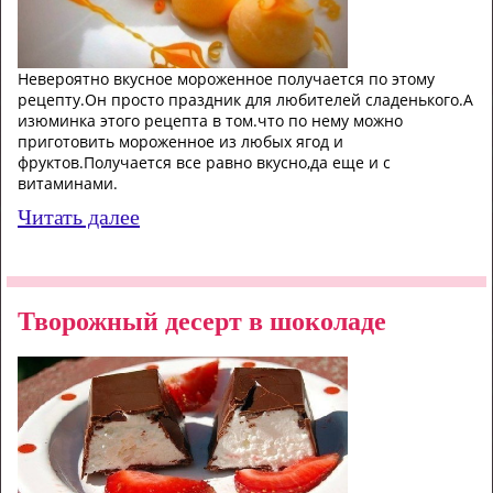
Невероятно вкусное мороженное получается по этому
рецепту.Он просто праздник для любителей сладенького.А
изюминка этого рецепта в том.что по нему можно
приготовить мороженное из любых ягод и
фруктов.Получается все равно вкусно,да еще и с
витаминами.
Читать далее
Творожный десерт в шоколаде