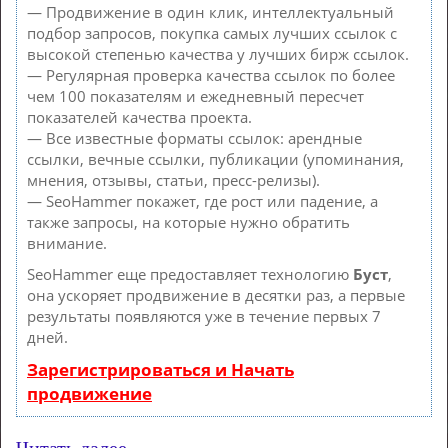
— Продвижение в один клик, интеллектуальный
подбор запросов, покупка самых лучших ссылок с
высокой степенью качества у лучших бирж ссылок.
— Регулярная проверка качества ссылок по более
чем 100 показателям и ежедневный пересчет
показателей качества проекта.
— Все известные форматы ссылок: арендные
ссылки, вечные ссылки, публикации (упоминания,
мнения, отзывы, статьи, пресс-релизы).
— SeoHammer покажет, где рост или падение, а
также запросы, на которые нужно обратить
внимание.
SeoHammer еще предоставляет технологию
Буст
,
она ускоряет продвижение в десятки раз, а первые
результаты появляются уже в течение первых 7
дней.
Зарегистрироваться и Начать
продвижение
Читать далее