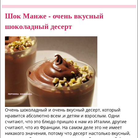
Шок Манже - очень вкусный
шоколадный десерт
Очень шоколадный и очень вкусный десерт, который
нравится абсолютно всем ,и детям и взрослым. Одни
считают, что это блюдо пришло к нам из Италии, другие
считают, что из Франции. На самом деле это не имеет
никакого значения, потому что десерт настолько вкусный,