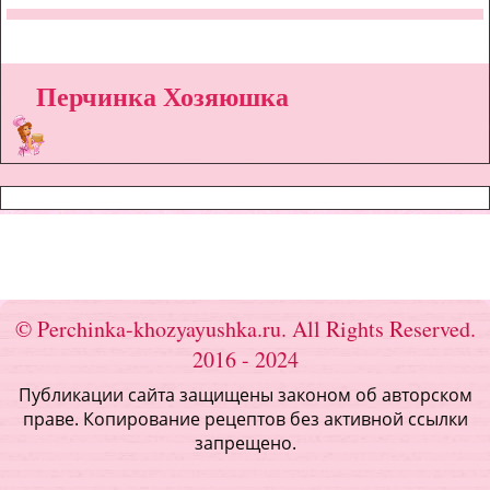
Перчинка Хозяюшка
© Perchinka-khozyayushka.ru. All Rights Reserved.
2016 - 2024
Публикации сайта защищены законом об авторском
праве. Копирование рецептов без активной ссылки
запрещено.