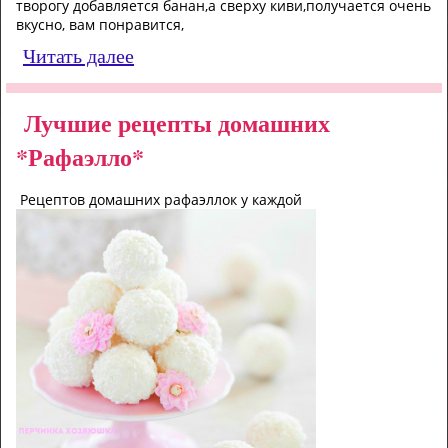
творогу добавляется банан,а сверху киви,получается очень
вкусно, вам понравится,
Читать далее
Лучшие рецепты домашних
*Рафаэлло*
Рецептов домашних рафаэллок у каждой