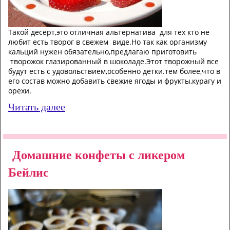
Такой десерт,это отличная альтернатива для тех кто не
любит есть творог в свежем виде.Но так как организму
кальций нужен обязательно,предлагаю приготовить
творожок глазированный в шоколаде.Этот творожный все
будут есть с удовольствием,особенно детки.тем более,что в
его состав можно добавить свежие ягоды и фрукты,курагу и
орехи.
Читать далее
Домашние конфеты с ликером
Бейлис