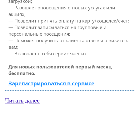
загрузкой;
— Разошлет оповещения о новых услугах или
акциях;
— Позволит принять оплату на карту/кошелек/счет;
— Позволит записываться на групповые и
персональные посещения;
— Поможет получить от клиента отзывы о визите к
вам;
— Включает в себя сервис чаевых.
Для новых пользователей первый месяц
бесплатно.
Зарегистрироваться в сервисе
Читать далее