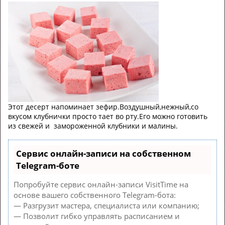
Этот десерт напоминает зефир.Воздушный,нежный,со
вкусом клубнички просто тает во рту.Его можно готовить
из свежей и замороженной клубники и малины.
Сервис онлайн-записи на собственном
Telegram-боте
Попробуйте сервис онлайн-записи VisitTime на
основе вашего собственного Telegram-бота:
— Разгрузит мастера, специалиста или компанию;
— Позволит гибко управлять расписанием и