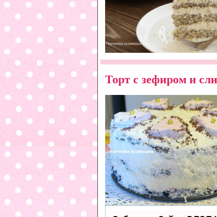
Торт с зефиром и сл