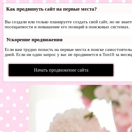
Как продвинуть сайт на первые места?
Вы создали или только планируете создать свой сайт, но не знае
посещаемости и повышение его позиций в поисковых системах.
Ускорение продвижения
Если вам трудно попасть на первые места в поиске самостоятел
дней. Если ни один запрос у вас не продвинется в Топ10 за месяц
Начать продвижение сайта