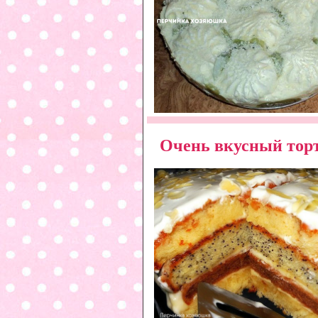
Очень вкусный торт