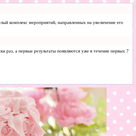
 целый комплекс мероприятий, направленных на увеличение его
тки раз, а первые результаты появляются уже в течение первых 7