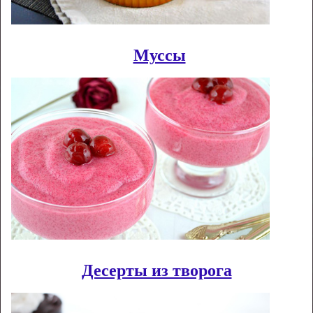
Муссы
Десерты из творога