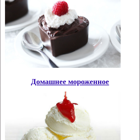
Домашнее мороженное