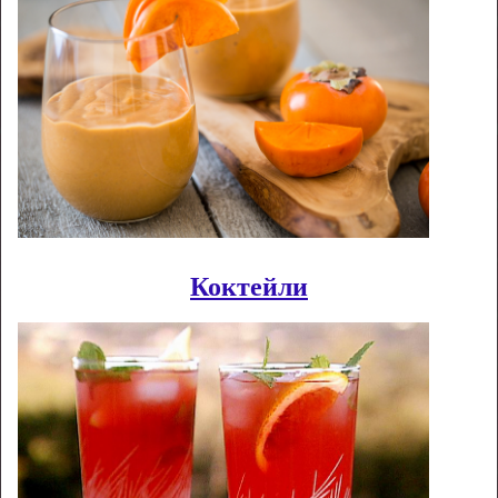
Коктейли