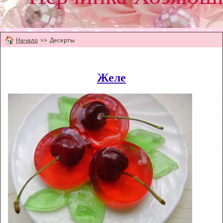
Начало
>>
Десерты
Желе