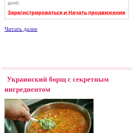
дней.
Зарегистрироваться и Начать продвижение
Читать далее
Украинский борщ с секретным
ингредиентом