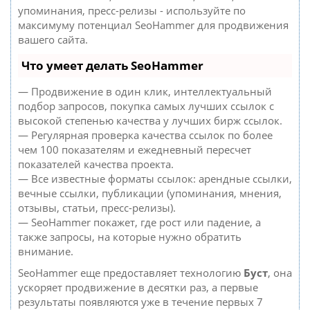
упоминания, пресс-релизы - используйте по
максимуму потенциал SeoHammer для продвижения
вашего сайта.
Что умеет делать SeoHammer
— Продвижение в один клик, интеллектуальный
подбор запросов, покупка самых лучших ссылок с
высокой степенью качества у лучших бирж ссылок.
— Регулярная проверка качества ссылок по более
чем 100 показателям и ежедневный пересчет
показателей качества проекта.
— Все известные форматы ссылок: арендные ссылки,
вечные ссылки, публикации (упоминания, мнения,
отзывы, статьи, пресс-релизы).
— SeoHammer покажет, где рост или падение, а
также запросы, на которые нужно обратить
внимание.
SeoHammer еще предоставляет технологию
Буст
, она
ускоряет продвижение в десятки раз, а первые
результаты появляются уже в течение первых 7