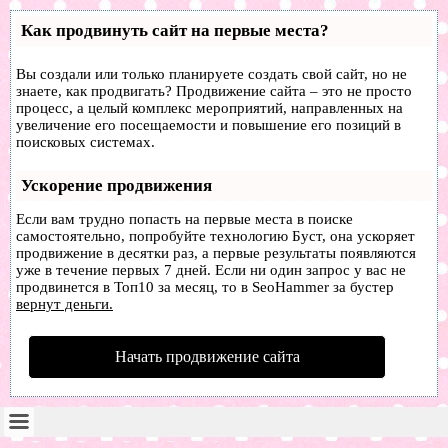
Как продвинуть сайт на первые места?
Вы создали или только планируете создать свой сайт, но не
знаете, как продвигать? Продвижение сайта – это не просто
процесс, а целый комплекс мероприятий, направленных на
увеличение его посещаемости и повышение его позиций в
поисковых системах.
Ускорение продвижения
Если вам трудно попасть на первые места в поиске
самостоятельно, попробуйте технологию
Буст
, она ускоряет
продвижение в десятки раз, а первые результаты появляются
уже в течение первых 7 дней. Если ни один запрос у вас не
продвинется в Топ10 за месяц, то в
SeoHammer
за бустер
вернут деньги.
Начать продвижение сайта