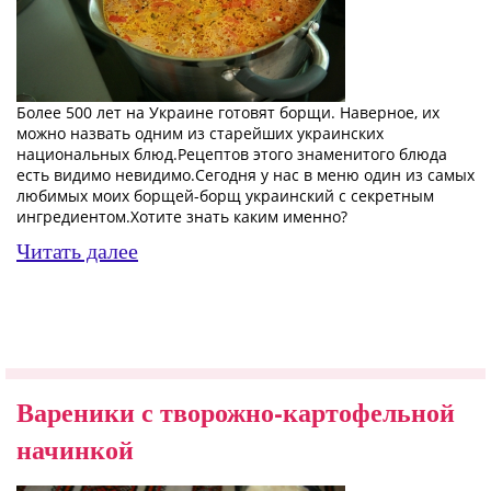
Более 500 лет на Украине готовят борщи. Наверное, их
можно назвать одним из старейших украинских
национальных блюд.Рецептов этого знаменитого блюда
есть видимо невидимо.Сегодня у нас в меню один из самых
любимых моих борщей-борщ украинский с секретным
ингредиентом.Хотите знать каким именно?
Читать далее
Вареники с творожно-картофельной
начинкой