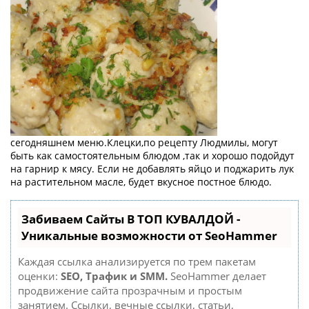
сегодняшнем меню.Клецки,по рецепту Людмилы, могут
быть как самостоятельным блюдом ,так и хорошо подойдут
на гарнир к мясу. Если не добавлять яйцо и поджарить лук
на растительном масле, будет вкусное постное блюдо.
Забиваем Сайты В ТОП КУВАЛДОЙ -
Уникальные возможности от SeoHammer
Каждая ссылка анализируется по трем пакетам
оценки:
SEO, Трафик и SMM.
SeoHammer делает
продвижение сайта прозрачным и простым
занятием. Ссылки, вечные ссылки, статьи,