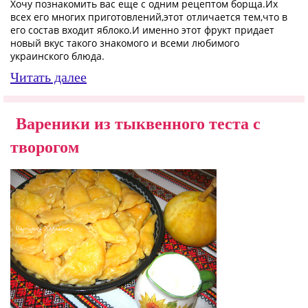
Хочу познакомить вас еще с одним рецептом борща.Их
всех его многих приготовлений,этот отличается тем,что в
его состав входит яблоко.И именно этот фрукт придает
новый вкус такого знакомого и всеми любимого
украинского блюда.
Читать далее
Вареники из тыквенного теста с
творогом