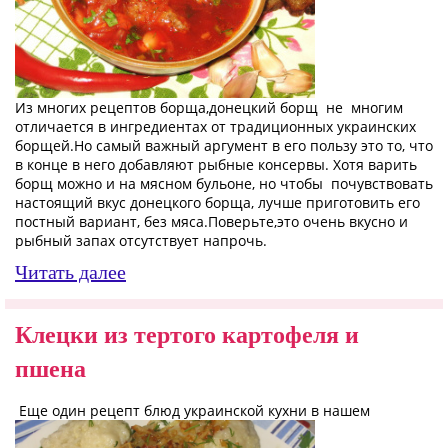
Из многих рецептов борща,донецкий борщ не многим
отличается в ингредиентах от традиционных украинских
борщей.Но самый важный аргумент в его пользу это то, что
в конце в него добавляют рыбные консервы. Хотя варить
борщ можно и на мясном бульоне, но чтобы почувствовать
настоящий вкус донецкого борща, лучше приготовить его
постный вариант, без мяса.Поверьте,это очень вкусно и
рыбный запах отсутствует напрочь.
Читать далее
Клецки из тертого картофеля и
пшена
Еще один рецепт блюд украинской кухни в нашем