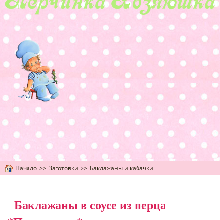
Начало
>>
Заготовки
>>
Баклажаны и кабачки
Баклажаны в соусе из перца