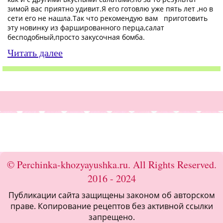
зимой вас приятно удивит.Я его готовлю уже пять лет ,но в
сети его не нашла.Так что рекомендую вам приготовить
эту новинку из фаршированного перца,салат
бесподобный,просто закусочная бомба.
Читать далее
© Perchinka-khozyayushka.ru. All Rights Reserved.
2016 - 2024
Публикации сайта защищены законом об авторском
праве. Копирование рецептов без активной ссылки
запрещено.