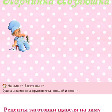
Начало
>>
Заготовки
>>
Сушка и заморозка фруктов,ягод ,овощей и зелени
Рецепты заготовки щавеля на зиму