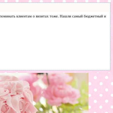
и напоминать клиентам о визитах тоже. Нашли самый бюджетный и