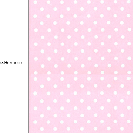
ое.Немного