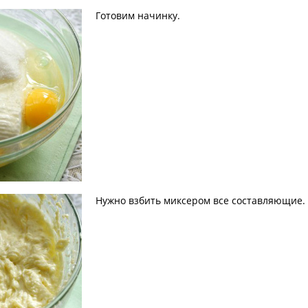
Готовим начинку.
Нужно взбить миксером все составляющие.