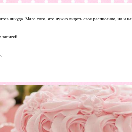
лиентов никуда. Мало того, что нужно видеть свое расписание, но 
 записей:
ь;