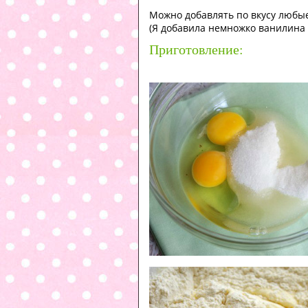
Можно добавлять по вкусу любые
(Я добавила немножко ванилина 
Приготовление: