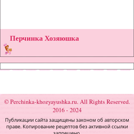
Перчинка Хозяюшка
© Perchinka-khozyayushka.ru. All Rights Reserved.
2016 - 2024
Публикации сайта защищены законом об авторском
праве. Копирование рецептов без активной ссылки
запрещено.