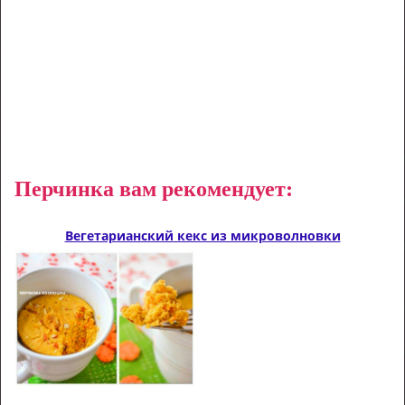
Перчинка вам рекомендует:
Вегетарианский кекс из микроволновки