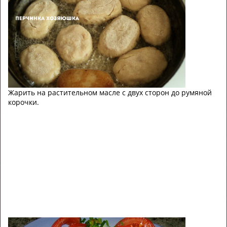
Жарить на растительном масле с двух сторон до румяной
корочки.