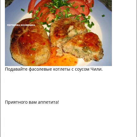
Подавайте фасолевые котлеты с соусом Чили.
Приятного вам аппетита!