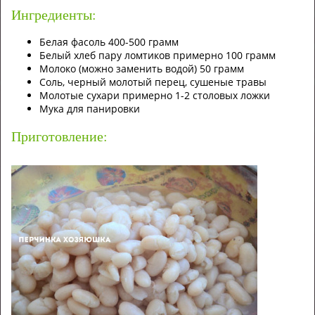
Ингредиенты:
Белая фасоль 400-500 грамм
Белый хлеб пару ломтиков примерно 100 грамм
Молоко (можно заменить водой) 50 грамм
Соль, черный молотый перец, сушеные травы
Молотые сухари примерно 1-2 столовых ложки
Мука для панировки
Приготовление: