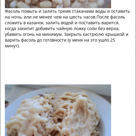
Фасоль помыть и залить тремя стаканами воды и оставить
на ночь, или не менее чем на шесть часов.После фасоль
сложить в казанок, залить водой и поставить варится,
когда закипит добавить чайную ложку соли без верха,
убавить огонь на минимум. Закрыть кастрюлю крышкой и
варить фасоль до готовности (у меня на это ушло 25
минут).