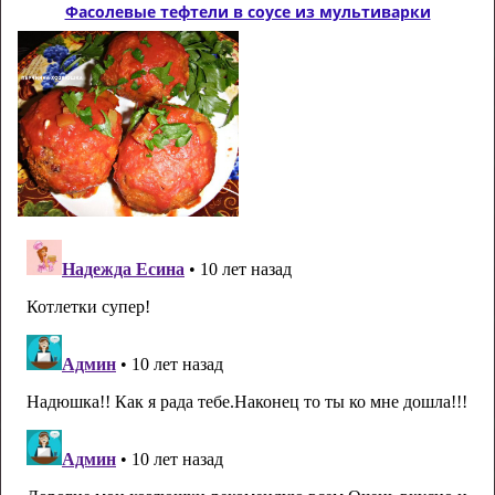
Фасолевые тефтели в соусе из мультиварки