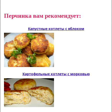
Перчинка вам рекомендует:
Капустные котлеты с яблоком
Картофельные котлеты с морковью