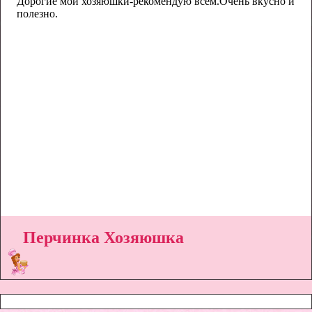
Перчинка Хозяюшка