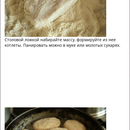
Столовой ложкой набирайте массу, формируйте из нее
котлеты. Панировать можно в муке или молотых сухарях.