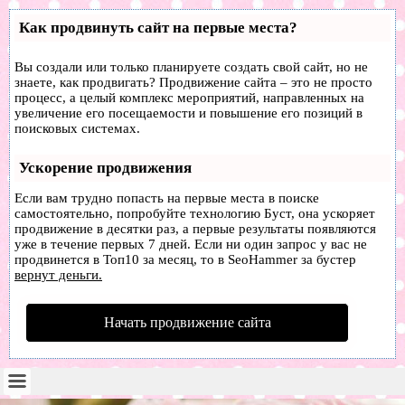
Как продвинуть сайт на первые места?
Вы создали или только планируете создать свой сайт, но не
знаете, как продвигать? Продвижение сайта – это не просто
процесс, а целый комплекс мероприятий, направленных на
увеличение его посещаемости и повышение его позиций в
поисковых системах.
Ускорение продвижения
Если вам трудно попасть на первые места в поиске
самостоятельно, попробуйте технологию
Буст
, она ускоряет
продвижение в десятки раз, а первые результаты появляются
уже в течение первых 7 дней. Если ни один запрос у вас не
продвинется в Топ10 за месяц, то в
SeoHammer
за бустер
вернут деньги.
Начать продвижение сайта