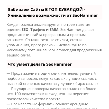
Забиваем Сайты В ТОП КУВАЛДОЙ -
Уникальные возможности от SeoHammer
Каждая ссылка анализируется по трем пакетам
оценки:
SEO, Трафик и SMM.
SeoHammer делает
продвижение сайта прозрачным и простым
занятием. Ссылки, вечные ссылки, статьи,
упоминания, пресс-релизы - используйте по
максимуму потенциал SeoHammer для продвижения
вашего сайта.
Что умеет делать SeoHammer
— Продвижение в один клик, интеллектуальный
подбор запросов, покупка самых лучших ссылок с
высокой степенью качества у лучших бирж ссылок.
— Регулярная проверка качества ссылок по более
чем 100 показателям и ежедневный пересчет
показателей качества проекта.
— Все известные форматы ссылок: арендные