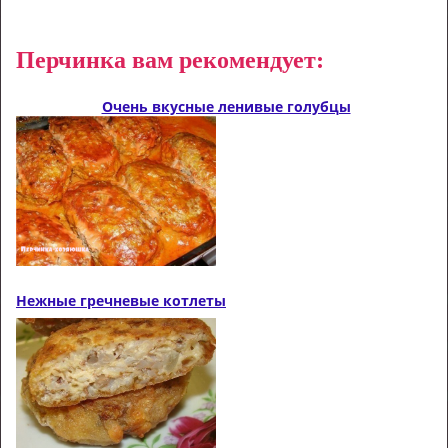
Перчинка вам рекомендует:
Очень вкусные ленивые голубцы
Нежные гречневые котлеты