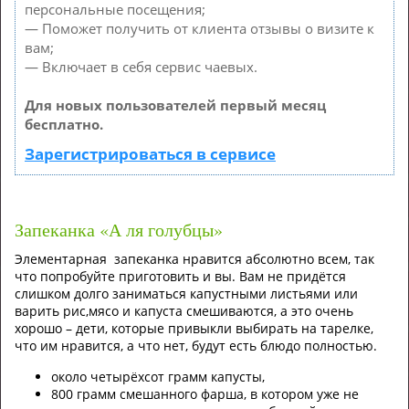
персональные посещения;
— Поможет получить от клиента отзывы о визите к
вам;
— Включает в себя сервис чаевых.
Для новых пользователей первый месяц
бесплатно.
Зарегистрироваться в сервисе
Запеканка «А ля голубцы»
Элементарная запеканка нравится абсолютно всем, так
что попробуйте приготовить и вы. Вам не придётся
слишком долго заниматься капустными листьями или
варить рис,мясо и капуста смешиваются, а это очень
хорошо – дети, которые привыкли выбирать на тарелке,
что им нравится, а что нет, будут есть блюдо полностью.
около четырёхсот грамм капусты,
800 грамм смешанного фарша, в котором уже не