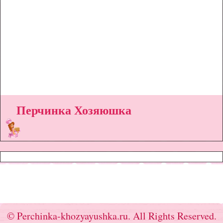
Перчинка Хозяюшка
© Perchinka-khozyayushka.ru. All Rights Reserved.