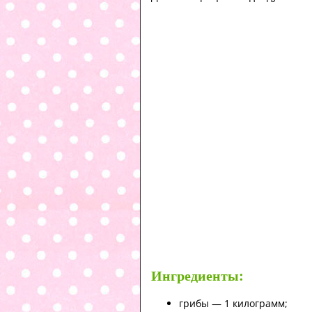
Ингредиенты:
грибы — 1 килограмм;