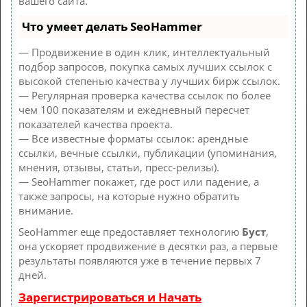
вашего сайта.
Что умеет делать SeoHammer
— Продвижение в один клик, интеллектуальный
подбор запросов, покупка самых лучших ссылок с
высокой степенью качества у лучших бирж ссылок.
— Регулярная проверка качества ссылок по более
чем 100 показателям и ежедневный пересчет
показателей качества проекта.
— Все известные форматы ссылок: арендные
ссылки, вечные ссылки, публикации (упоминания,
мнения, отзывы, статьи, пресс-релизы).
— SeoHammer покажет, где рост или падение, а
также запросы, на которые нужно обратить
внимание.
SeoHammer еще предоставляет технологию
Буст
,
она ускоряет продвижение в десятки раз, а первые
результаты появляются уже в течение первых 7
дней.
Зарегистрироваться и Начать