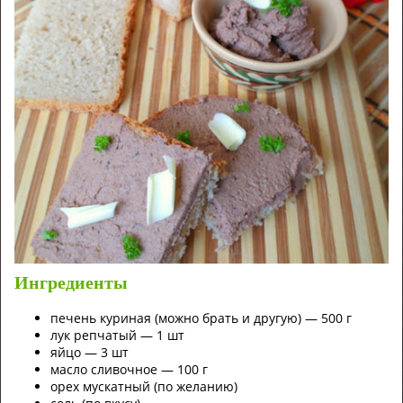
Ингредиенты
печень куриная (можно брать и другую) — 500 г
лук репчатый — 1 шт
яйцо — 3 шт
масло сливочное — 100 г
орех мускатный (по желанию)