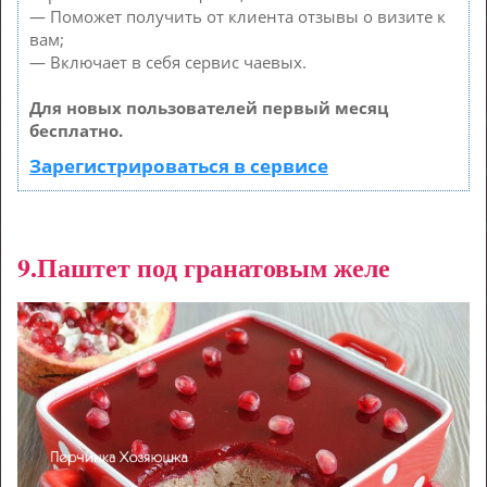
— Поможет получить от клиента отзывы о визите к
вам;
— Включает в себя сервис чаевых.
Для новых пользователей первый месяц
бесплатно.
Зарегистрироваться в сервисе
9.Паштет под гранатовым желе