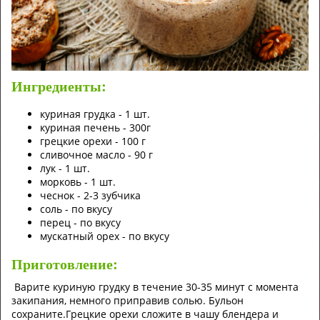
Ингредиенты:
куриная грудка - 1 шт.
куриная печень - 300г
грецкие орехи - 100 г
сливочное масло - 90 г
лук - 1 шт.
морковь - 1 шт.
чеснок - 2-3 зубчика
соль - по вкусу
перец - по вкусу
мускатный орех - по вкусу
Приготовление:
Варите куриную грудку в течение 30-35 минут с момента
закипания, немного приправив солью. Бульон
сохраните.
Грецкие орехи сложите в чашу блендера и